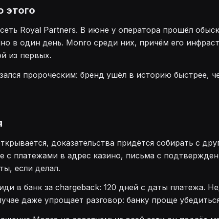
о этого
сеть Royal Partners. В июне у оператора прошёл обыск
ино в один день. Monro среди них, причём его инфрас
й из первых.
зался пророческим: бренд ушёл в историю быстрее, че
я
открывается, доказательства придётся собирать с дру
е с платежами в адрес казино, письма с подтвержде
ы, если делал.
иди в банк за chargeback: 120 дней с даты платежа. Н
лучае даже упрощает разговор: банку проще убедиться,