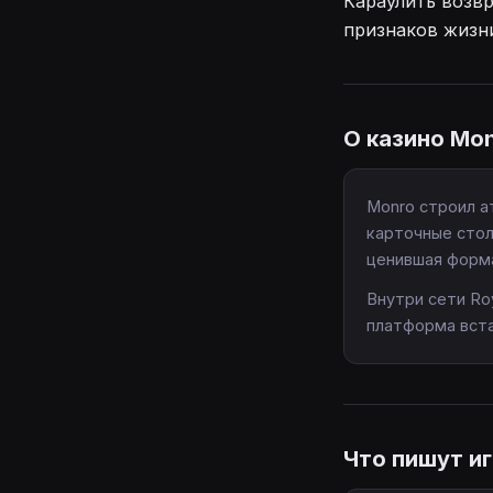
Караулить возвр
признаков жизн
О казино Mo
Monro строил а
карточные стол
ценившая форма
Внутри сети Roy
платформа вста
Что пишут и