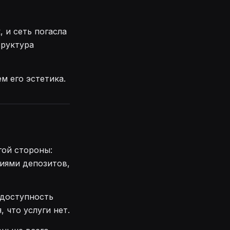
, и сеть погасла
труктура
м его эстетика.
гой стороны:
ниями депозитов,
едоступность
 что услуги нет.