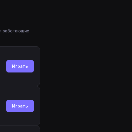
 и работающие
Играть
Играть