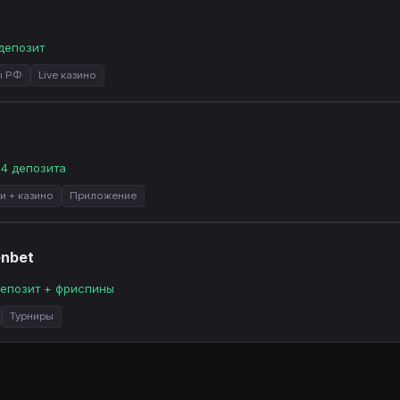
депозит
ы РФ
Live казино
4 депозита
и + казино
Приложение
nbet
епозит + фриспины
Турниры