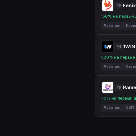
Fenix
#3
150% на первый 
Работает
Карт
1WIN
#4
500% на первые 
Работает
Ставк
Rame
#5
70% на первый д
Работает
СБП