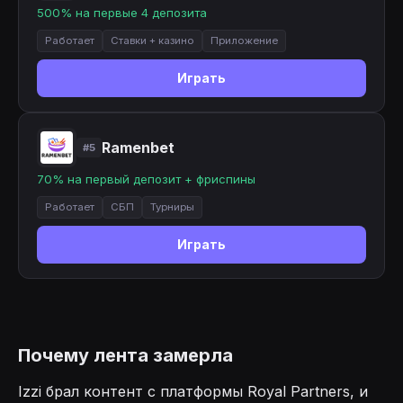
500% на первые 4 депозита
Работает
Ставки + казино
Приложение
Играть
Ramenbet
#5
70% на первый депозит + фриспины
Работает
СБП
Турниры
Играть
Почему лента замерла
Izzi брал контент с платформы Royal Partners, и