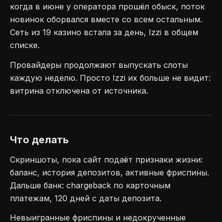
когда в июне у оператора прошёл обыск, поток
новинок оборвался вместе со всем остальным.
Сеть из 19 казино встала за день, Izzi в общем
списке.
Провайдеры продолжают выпускать слоты
каждую неделю. Просто Izzi их больше не видит:
витрина отключена от источника.
Что делать
Скриншоты, пока сайт подаёт признаки жизни:
баланс, история депозитов, активные фриспины.
Дальше банк: chargeback по карточным
платежам, 120 дней с даты депозита.
Невыигранные фриспины и недокрученные