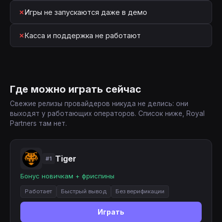
Игры не запускаются даже в демо
Касса и поддержка не работают
Где можно играть сейчас
Свежие релизы провайдеров никуда не делись: они
выходят у работающих операторов. Список ниже, Royal
Partners там нет.
Tiger
#1
Бонус новичкам + фриспины
Работает
Быстрый вывод
Без верификации
Играть