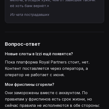
её хоть банк вернёт.»
Из чата пострадавших
Вопрос-ответ
Новые слоты в Izzi ещё появятся?
Пока платформа Royal Partners стоит, нет.
Контент поставляется через оператора, а
оператор не работает с июня.
Мои фриспины сгорели?
Они заморожены вместе с аккаунтом. По
правилам у фриспинов есть срок жизни, но
сейчас правила не исполняются в обе стороны: