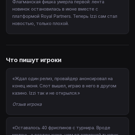
Флагманская фишка умерла первой: лента
новинок остановилась в июне вместе с
платформой Royal Partners. Теперь Izzi сам стал
новостью, только плохой.
Что пишут игроки
«Ждал один релиз, провайдер анонсировал на
конец июня. Слот вышел, играю в него в другом
казино. Izzi так и не открылся.»
Отзыв игрока
«Оставалось 40 фриспинов с турнира. Вроде
мелочь, а осадок хуже, чем от зависшей тысячи: