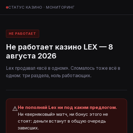
СТАТУС КАЗИНО · МОНИТОРИНГ
НЕ РАБОТАЕТ
Не работает казино LEX — 8
августа 2026
Lex продавал «всё в одном». Сломалось тоже всё в
одном: три раздела, ноль работающих.
⚠️
Не пополняй Lex ни под каким предлогом.
Ни «верняковый» матч, ни бонус этого не
стоят: деньги встанут в общую очередь
зависших.