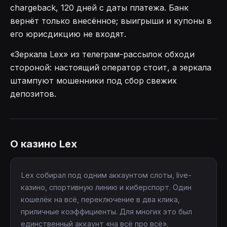
chargeback, 120 дней с даты платежа. Банк
вернёт только внесённое; выигрыши и купоны в
его юрисдикцию не входят.
«Зеркала Lex» из телеграм-рассылок обходи
стороной: настоящий оператор стоит, а зеркала
штампуют мошенники под сбор свежих
депозитов.
О казино Lex
Lex собирал под одним аккаунтом слоты, live-
казино, спортивную линию и киберспорт. Один
кошелёк на всё, переключение в два клика,
приличные коэффициенты. Для многих это был
единственный аккаунт «на всё про всё».