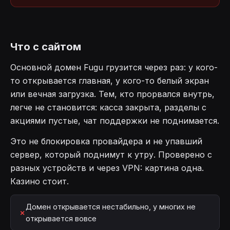
Что с сайтом
Основной домен Fugu грузится через раз: у кого-
то открывается главная, у кого-то белый экран
или вечная загрузка. Тем, кто прорвался внутрь,
легче не становится: касса закрыта, разделы с
акциями пустые, чат поддержки не поднимается.
Это не блокировка провайдера и не упавший
сервер, который поднимут к утру. Проверено с
разных устройств и через VPN: картина одна.
Казино стоит.
Домен открывается нестабильно, у многих не
открывается вовсе