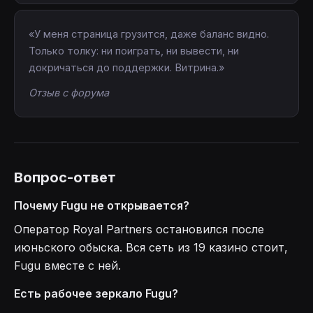
«У меня страница грузится, даже баланс видно.
Только толку: ни поиграть, ни вывести, ни
докричаться до поддержки. Витрина.»
Отзыв с форума
Вопрос-ответ
Почему Fugu не открывается?
Оператор Royal Partners остановился после
июньского обыска. Вся сеть из 19 казино стоит,
Fugu вместе с ней.
Есть рабочее зеркало Fugu?