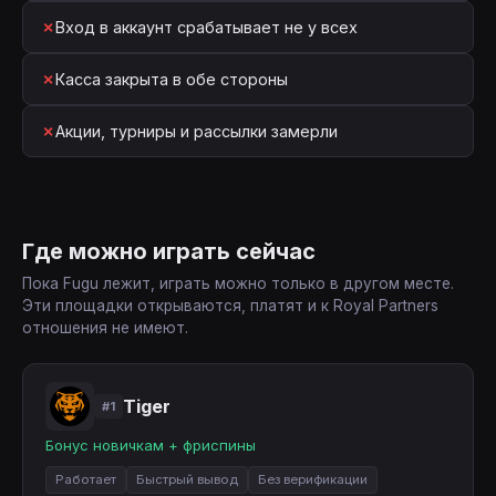
Вход в аккаунт срабатывает не у всех
Касса закрыта в обе стороны
Акции, турниры и рассылки замерли
Где можно играть сейчас
Пока Fugu лежит, играть можно только в другом месте.
Эти площадки открываются, платят и к Royal Partners
отношения не имеют.
Tiger
#1
Бонус новичкам + фриспины
Работает
Быстрый вывод
Без верификации