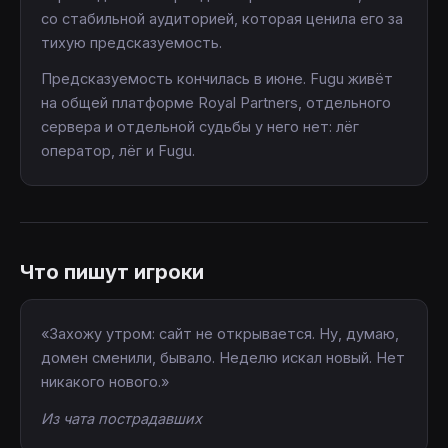
со стабильной аудиторией, которая ценила его за
тихую предсказуемость.
Предсказуемость кончилась в июне. Fugu живёт
на общей платформе Royal Partners, отдельного
сервера и отдельной судьбы у него нет: лёг
оператор, лёг и Fugu.
Что пишут игроки
«Захожу утром: сайт не открывается. Ну, думаю,
домен сменили, бывало. Неделю искал новый. Нет
никакого нового.»
Из чата пострадавших