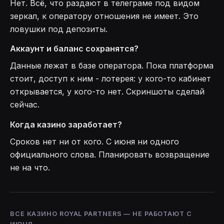
Нет. Всё, что раздают в телеграме под видом
зеркал, к оператору отношения не имеет. Это
ловушки под депозиты.
Аккаунт и баланс сохранятся?
Данные лежат в базе оператора. Пока платформа
стоит, доступ к ним - лотерея: у кого-то кабинет
открывается, у кого-то нет. Скриншоты сделай
сейчас.
Когда казино заработает?
Сроков нет ни от кого. С июня ни одного
официального слова. Планировать возвращение
не на что.
ВСЕ КАЗИНО ROYAL PARTNERS — НЕ РАБОТАЮТ С