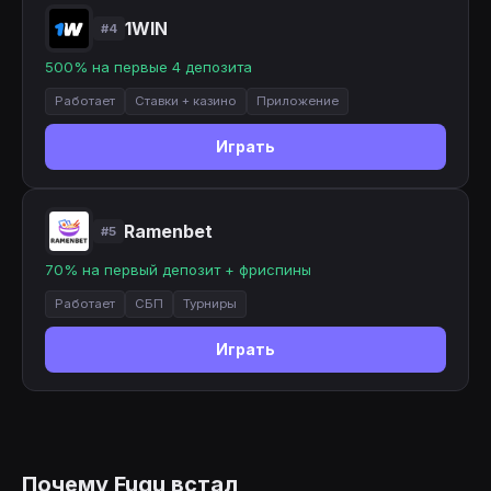
1WIN
#4
500% на первые 4 депозита
Работает
Ставки + казино
Приложение
Играть
Ramenbet
#5
70% на первый депозит + фриспины
Работает
СБП
Турниры
Играть
Почему Fugu встал