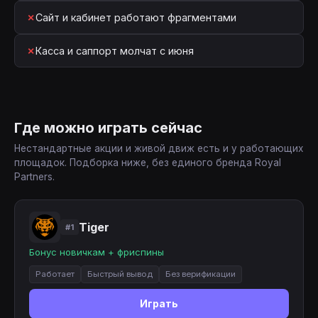
Сайт и кабинет работают фрагментами
Касса и саппорт молчат с июня
Где можно играть сейчас
Нестандартные акции и живой движ есть и у работающих
площадок. Подборка ниже, без единого бренда Royal
Partners.
Tiger
#1
Бонус новичкам + фриспины
Работает
Быстрый вывод
Без верификации
Играть