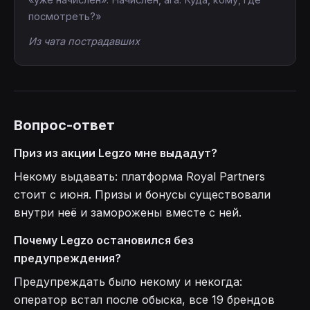
посмотреть?»
Из чата пострадавших
Вопрос-ответ
Приз из акции Legzo мне выдадут?
Некому выдавать: платформа Royal Partners
стоит с июня. Призы и бонусы существовали
внутри неё и заморожены вместе с ней.
Почему Legzo остановился без
предупреждения?
Предупреждать было некому и некогда:
оператор встал после обыска, все 19 брендов