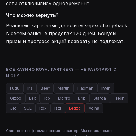
сети отключились одновременно.
Что можно вернуть?
Реальные карточные депозиты через chargeback
в своём банке, в пределах 120 дней. Бонусы,
призы и прогресс акций возврату не подлежат.
ВСЕ КАЗИНО ROYAL PARTNERS — НЕ РАБОТАЮТ С
ИЮНЯ
Fugu
Iris
Beef
Martin
Flagman
Irwin
Gizbo
Lex
1go
Monro
Drip
Starda
Fresh
Jet
SOL
Rox
Izzi
Legzo
Volna
Сайт носит информационный характер. Мы не являемся