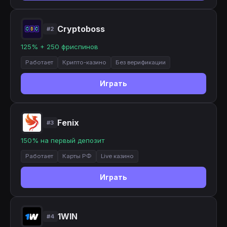
Cryptoboss
#2
125% + 250 фриспинов
Работает
Крипто-казино
Без верификации
Играть
Fenix
#3
150% на первый депозит
Работает
Карты РФ
Live казино
Играть
1WIN
#4