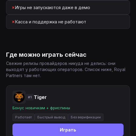
Игры не запускаются даже в демо
Касса и поддержка не работают
Где можно играть сейчас
Свежие релизы провайдеров никуда не делись: они
выходят у работающих операторов. Список ниже, Royal
Partners там нет.
Tiger
#1
Бонус новичкам + фриспины
Работает
Быстрый вывод
Без верификации
Играть