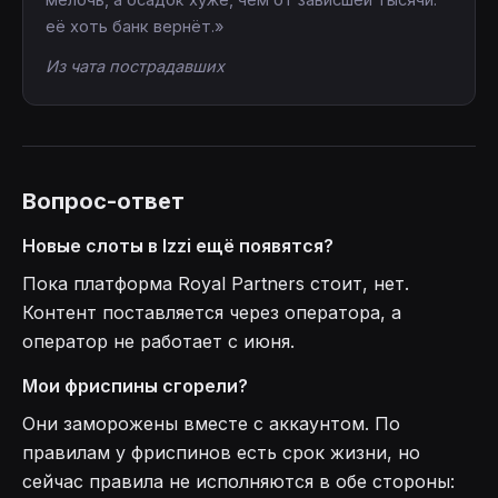
её хоть банк вернёт.»
Из чата пострадавших
Вопрос-ответ
Новые слоты в Izzi ещё появятся?
Пока платформа Royal Partners стоит, нет.
Контент поставляется через оператора, а
оператор не работает с июня.
Мои фриспины сгорели?
Они заморожены вместе с аккаунтом. По
правилам у фриспинов есть срок жизни, но
сейчас правила не исполняются в обе стороны: