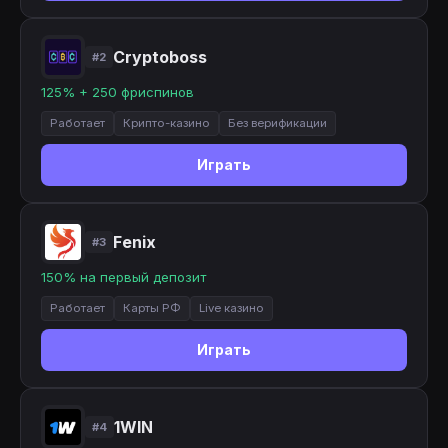
Cryptoboss
#2
125% + 250 фриспинов
Работает
Крипто-казино
Без верификации
Играть
Fenix
#3
150% на первый депозит
Работает
Карты РФ
Live казино
Играть
1WIN
#4