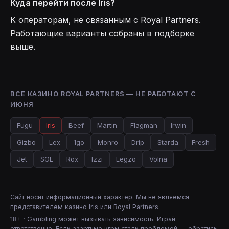
Куда перейти после Iris?
К операторам, не связанным с Royal Partners.
Работающие варианты собраны в подборке
выше.
ВСЕ КАЗИНО ROYAL PARTNERS — НЕ РАБОТАЮТ С
ИЮНЯ
Fugu
Iris
Beef
Martin
Flagman
Irwin
Gizbo
Lex
1go
Monro
Drip
Starda
Fresh
Jet
SOL
Rox
Izzi
Legzo
Volna
Сайт носит информационный характер. Мы не являемся
представителем казино Iris или Royal Partners.
18+ · Gambling может вызывать зависимость. Играй
ответственно. Если азартные игры стали проблемой — обратись