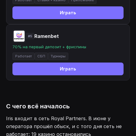
Работает
Ставки + казино
Приложение
Играть
Ramenbet
#5
70% на первый депозит + фриспины
Работает
СБП
Турниры
Играть
С чего всё началось
Iris входит в сеть Royal Partners. В июне у
оператора прошёл обыск, и с того дня сеть не
работает: 19 казино остановились