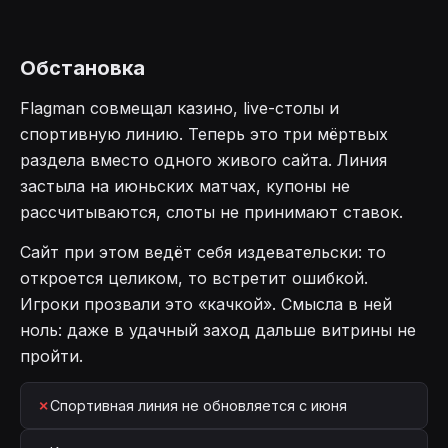
Обстановка
Flagman совмещал казино, live-столы и
спортивную линию. Теперь это три мёртвых
раздела вместо одного живого сайта. Линия
застыла на июньских матчах, купоны не
рассчитываются, слоты не принимают ставок.
Сайт при этом ведёт себя издевательски: то
откроется целиком, то встретит ошибкой.
Игроки прозвали это «качкой». Смысла в ней
ноль: даже в удачный заход дальше витрины не
пройти.
Спортивная линия не обновляется с июня