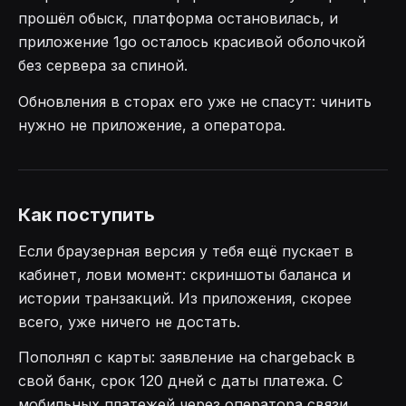
прошёл обыск, платформа остановилась, и
приложение 1go осталось красивой оболочкой
без сервера за спиной.
Обновления в сторах его уже не спасут: чинить
нужно не приложение, а оператора.
Как поступить
Если браузерная версия у тебя ещё пускает в
кабинет, лови момент: скриншоты баланса и
истории транзакций. Из приложения, скорее
всего, уже ничего не достать.
Пополнял с карты: заявление на chargeback в
свой банк, срок 120 дней с даты платежа. С
мобильных платежей через оператора связи