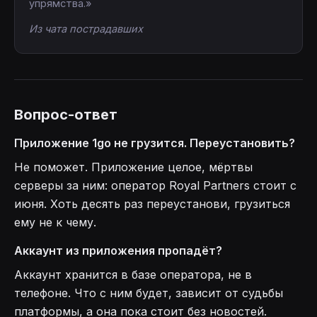
упрямства.»
Из чата пострадавших
Вопрос-ответ
Приложение 1go не грузится. Переустановить?
Не поможет. Приложение целое, мёртвы
серверы за ним: оператор Royal Partners стоит с
июня. Хоть десять раз переустанови, грузиться
ему не к чему.
Аккаунт из приложения пропадёт?
Аккаунт хранится в базе оператора, не в
телефоне. Что с ним будет, зависит от судьбы
платформы, а она пока стоит без новостей.