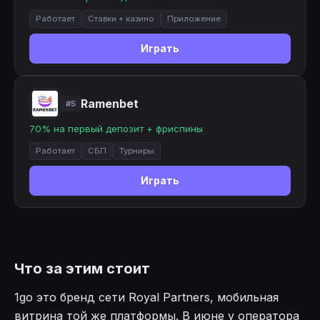
Работает
Ставки + казино
Приложение
Играть
Ramenbet
#5
70% на первый депозит + фриспины
Работает
СБП
Турниры
Играть
Что за этим стоит
1go это бренд сети Royal Partners, мобильная
витрина той же платформы. В июне у оператора