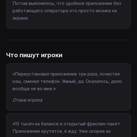
Потом выяснилось, что удобное приложение без
работающего оператора это просто иконка на
экране.
Что пишут игроки
«Переустановил приложение три раза, почистил
кэш, сменил телефон. Умный, да. Оказалось, дело
вообще не во мне.»
Отзыв игрока
«15 тысяч на балансе и открытый фриспин-пакет.
Приложение крутится, я жду. Уже скорее из