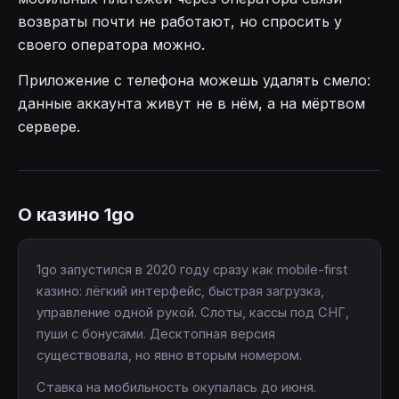
возвраты почти не работают, но спросить у
своего оператора можно.
Приложение с телефона можешь удалять смело:
данные аккаунта живут не в нём, а на мёртвом
сервере.
О казино 1go
1go запустился в 2020 году сразу как mobile-first
казино: лёгкий интерфейс, быстрая загрузка,
управление одной рукой. Слоты, кассы под СНГ,
пуши с бонусами. Десктопная версия
существовала, но явно вторым номером.
Ставка на мобильность окупалась до июня.